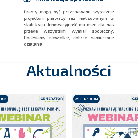
Granty mogą być przyznawane wyłącznie
projektom pierwszy raz realizowanym w
skali kraju. Innowacyjność ma mieć dla nas
przede wszystkim wymiar społeczny.
Doceniamy niewielkie, dobrze namierzone
działania!
Aktualności
IUM
WEBINARIUM