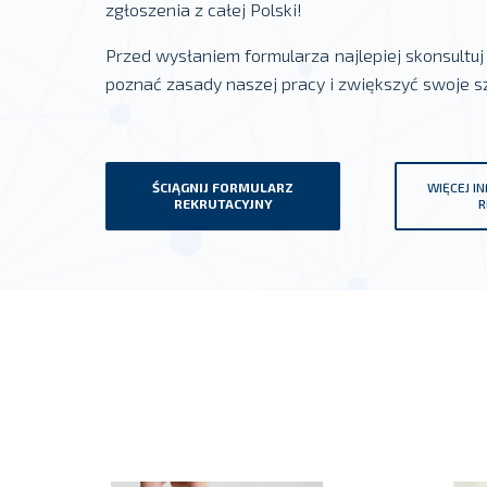
zgłoszenia z całej Polski!
Przed wysłaniem formularza najlepiej skonsultuj 
poznać zasady naszej pracy i zwiększyć swoje s
ŚCIĄGNIJ FORMULARZ
WIĘCEJ IN
REKRUTACYJNY
R