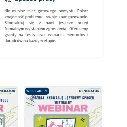
Nie musisz mieć gotowego pomysłu. Pokaż
znajomość problemu i swoje zaangażowanie.
Skontaktuj się z nami jeszcze przed
formalnym wysłaniem zgłoszenia! Oferujemy
granty na testy oraz wsparcie mentorów i
doradców na każdym etapie.
WEBINARIUM