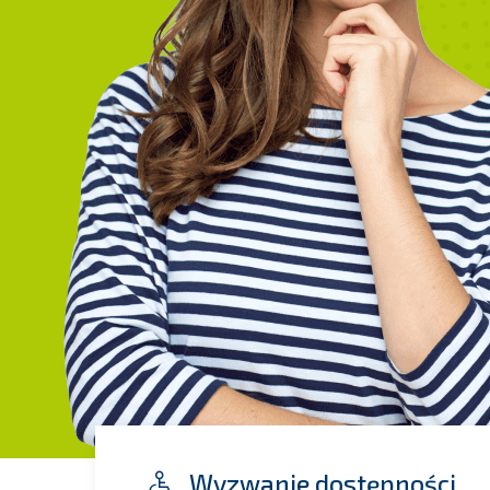
Wyzwanie dostępności