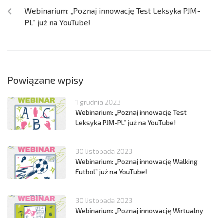
Webinarium: „Poznaj innowację Test Leksyka PJM-
PL” już na YouTube!
Powiązane wpisy
1 grudnia 2023
Webinarium: „Poznaj innowację Test
Leksyka PJM-PL” już na YouTube!
30 listopada 2023
Webinarium: „Poznaj innowację Walking
Futbol” już na YouTube!
30 listopada 2023
Webinarium: „Poznaj innowację Wirtualny