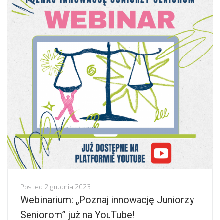
Posted
2 grudnia 2023
Webinarium: „Poznaj innowację Juniorzy
Seniorom” już na YouTube!