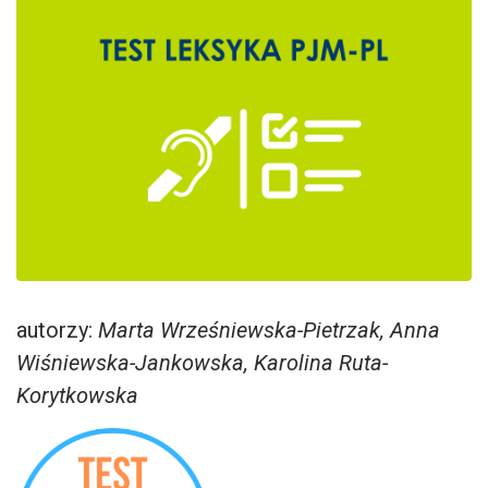
autorzy:
Marta Wrześniewska-Pietrzak, Anna
Wiśniewska-Jankowska, Karolina Ruta-
Korytkowska