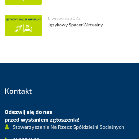
8 września 2023
Językowy Spacer Wirtualny
Kontakt
Odezwij się do nas
przed wysłaniem zgłoszenia!
Stowarzyszenie Na Rzecz Spółdzielni Socjalnych