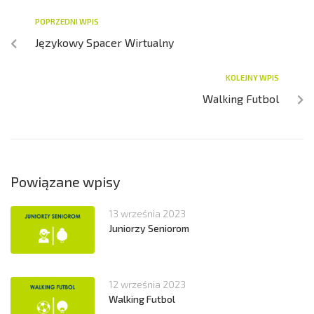
POPRZEDNI WPIS
Językowy Spacer Wirtualny
KOLEJNY WPIS
Walking Futbol
Powiązane wpisy
13 września 2023
Juniorzy Seniorom
12 września 2023
Walking Futbol