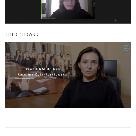
film o innowacji