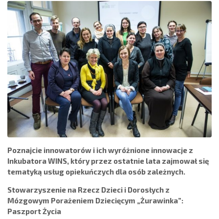
Poznajcie innowatorów i ich wyróżnione innowacje z
Inkubatora WINS, który przez ostatnie lata zajmował się
tematyką usług opiekuńczych dla osób zależnych.
Stowarzyszenie na Rzecz Dzieci i Dorosłych z
Mózgowym Porażeniem Dziecięcym „Żurawinka”:
Paszport Życia