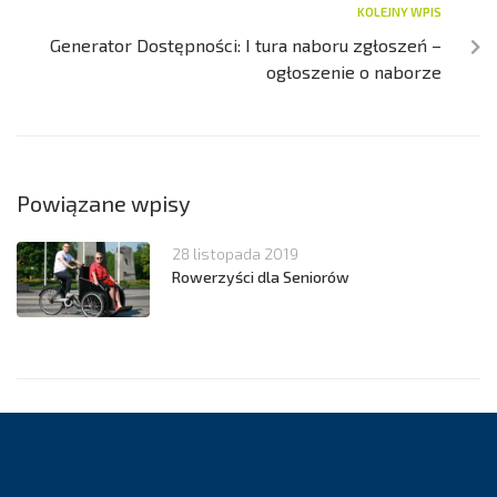
KOLEJNY WPIS
Generator Dostępności: I tura naboru zgłoszeń –
ogłoszenie o naborze
Powiązane wpisy
28 listopada 2019
Rowerzyści dla Seniorów