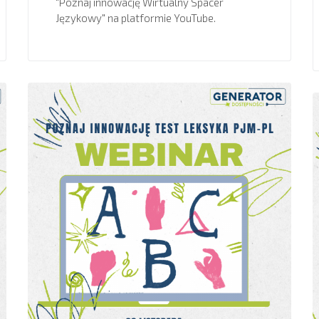
"Poznaj innowację Wirtualny Spacer
Językowy" na platformie YouTube.