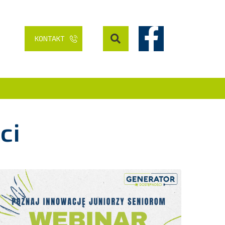
KONTAKT
ci