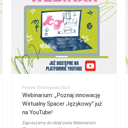
Posted
30 listopada 2023
Webinarium: „Poznaj innowację
Wirtualny Spacer Językowy” już
na YouTube!
Zapraszamy do obejrzenia Webinarium