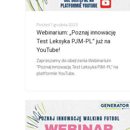
Posted
1 grudnia 2023
Webinarium: „Poznaj innowację
Test Leksyka PJM-PL” już na
YouTube!
Zapraszamy do obejrzenia Webinarium
"Poznaj innowację Test Leksyka PJM-PL" na
platformie YouTube.