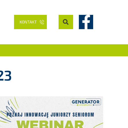
KONTAKT
23