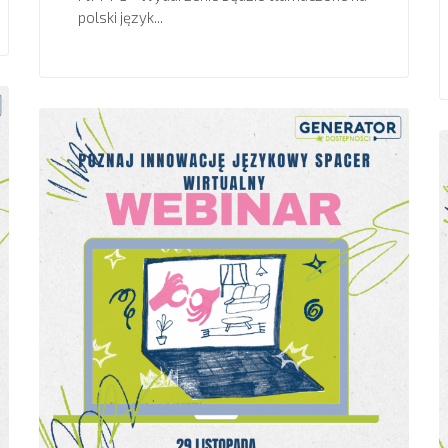
polski język...