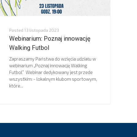
Posted
13 listopada 2023
Webinarium: Poznaj innowację
Walking Futbol
Zapraszamy Państwa do wzięcia udziału w
webinarium „Poznaj innowację Walking
Futbol” Webinar dedykowany jest przede
wszystkim: - lokalnym klubom sportowym,
które...