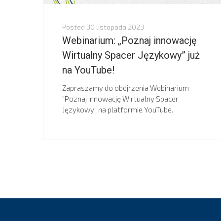
Posted
30 listopada 2023
Webinarium: „Poznaj innowację
Wirtualny Spacer Językowy” już
na YouTube!
Zapraszamy do obejrzenia Webinarium
"Poznaj innowację Wirtualny Spacer
Językowy" na platformie YouTube.