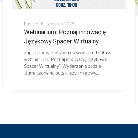
Posted
16 listopada 2023
Webinarium: Poznaj innowację
Językowy Spacer Wirtualny
Zapraszamy Państwa do wzięcia udziału w
webinarium „ Poznaj innowację Językowy
Spacer Wirtualny” Wydarzenie będzie
tłumaczone na polski język migowy...