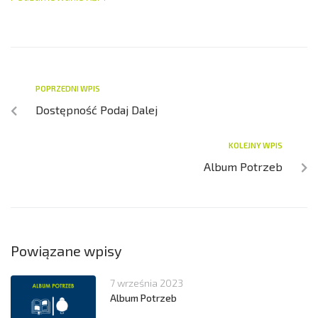
POPRZEDNI WPIS
Dostępność Podaj Dalej
KOLEJNY WPIS
Album Potrzeb
Powiązane wpisy
7 września 2023
Album Potrzeb