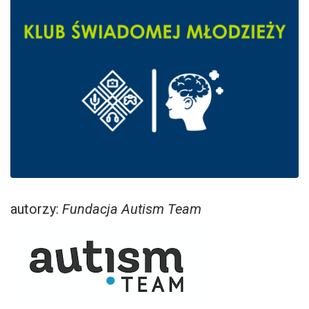
autorzy:
Fundacja Autism Team