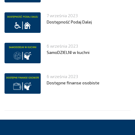
7 września 2023
Dostępność Podaj Dalej
6 września 2023
SamoDZIELNI w kuchni
6 września 2023
Dostępne finanse osobiste